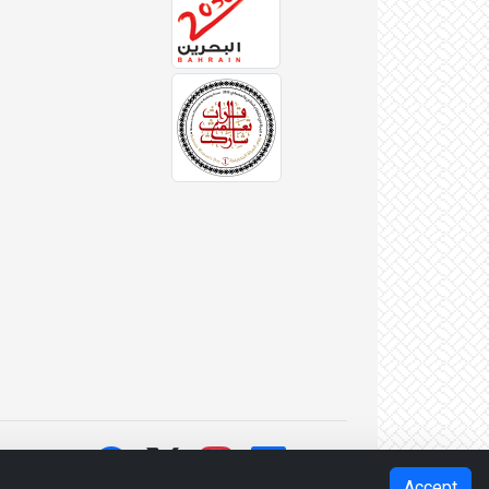
Accept