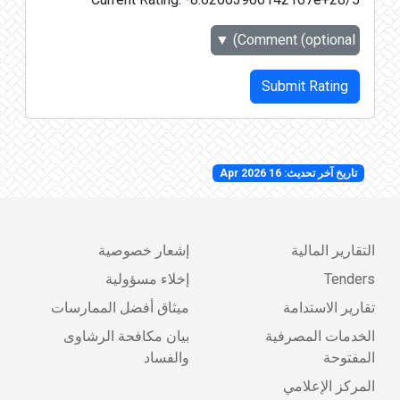
▼
Comment (optional)
Submit Rating
تاريخ آخر تحديث: 16 Apr 2026
التقارير المالية
إشعار خصوصية
Tenders
إخلاء مسؤولية
تقارير الاستدامة
ميثاق أفضل الممارسات
الخدمات المصرفية
بيان مكافحة الرشاوى
المفتوحة
والفساد
المركز الإعلامي