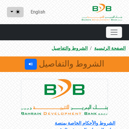
English
الصفحة الرئيسية
الشروط والتفاصيل
الشروط والتفاصيل
الشروط والأحكام الخاصة بمنصة