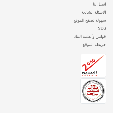
اتصل بنا
الاسئلة الشائعة
سهولة تصفح الموقع
SDG
قوانين وأنظمة البنك
خريطة الموقع