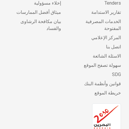
Tenders
إخلاء مسؤولية
تقارير الاستدامة
ميثاق أفضل الممارسات
الخدمات المصرفية
بيان مكافحة الرشاوى
المفتوحة
والفساد
المركز الإعلامي
اتصل بنا
الاسئلة الشائعة
سهولة تصفح الموقع
SDG
قوانين وأنظمة البنك
خريطة الموقع