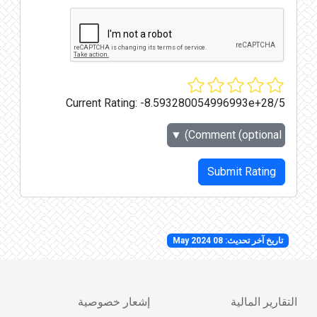
Current Rating:
-8.593280054996993e+28/5
▼
Comment (optional)
Submit Rating
تاريخ آخر تحديث: 08 May 2024
التقارير المالية
إشعار خصوصية