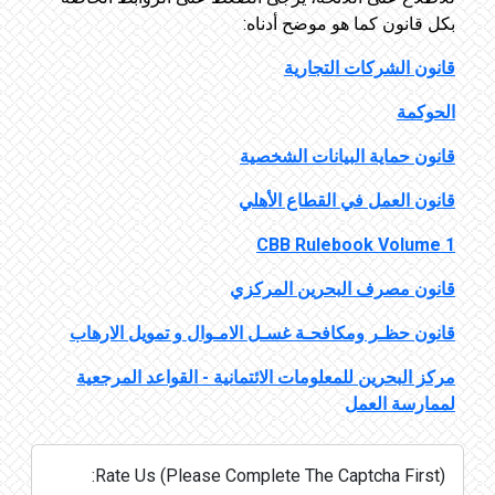
بكل قانون كما هو موضح أدناه:
قانون الشركات التجارية
الحوكمة
قانون حماية البيانات الشخصية
قانون العمل في القطاع الأهلي
CBB Rulebook Volume 1
قانون مصرف البحرين المركزي
قانون حظـر ومكافحـة غسـل الامـوال و تمويل الارهاب
مركز البحرين للمعلومات الائتمانية - القواعد المرجعية
لممارسة العمل
Rate Us (Please Complete The Captcha First):