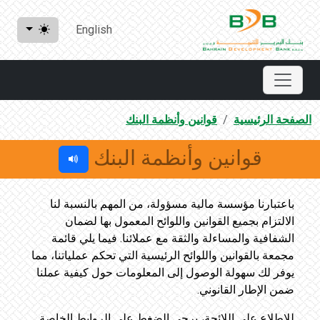
English
الصفحة الرئيسية
قوانين وأنظمة البنك
قوانين وأنظمة البنك
باعتبارنا مؤسسة مالية مسؤولة، من المهم بالنسبة لنا
الالتزام بجميع القوانين واللوائح المعمول بها لضمان
الشفافية والمساءلة والثقة مع عملائنا. فيما يلي قائمة
مجمعة بالقوانين واللوائح الرئيسية التي تحكم عملياتنا، مما
يوفر لك سهولة الوصول إلى المعلومات حول كيفية عملنا
ضمن الإطار القانوني.
للاطلاع على اللائحة، يرجى الضغط على الروابط الخاصة