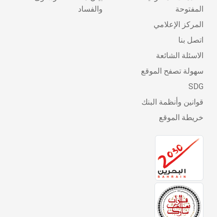
المفتوحة
والفساد
المركز الإعلامي
اتصل بنا
الاسئلة الشائعة
سهولة تصفح الموقع
SDG
قوانين وأنظمة البنك
خريطة الموقع