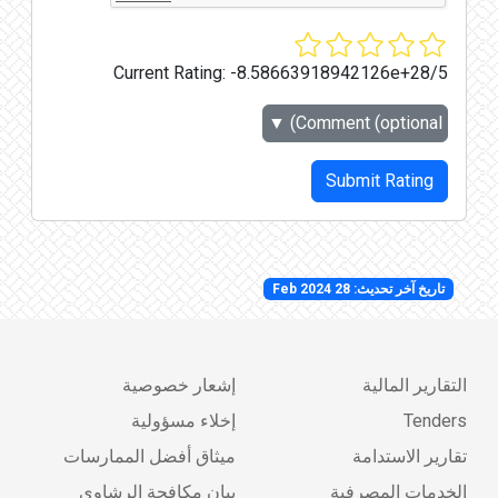
Current Rating:
-8.58663918942126e+28/5
▼
Comment (optional)
Submit Rating
تاريخ آخر تحديث: 28 Feb 2024
التقارير المالية
إشعار خصوصية
Tenders
إخلاء مسؤولية
تقارير الاستدامة
ميثاق أفضل الممارسات
الخدمات المصرفية
بيان مكافحة الرشاوى