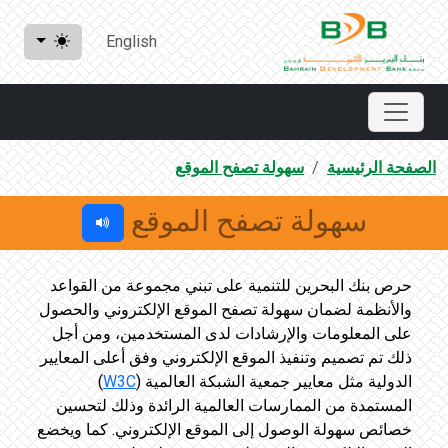
English
الصفحة الرئيسية
سهولة تصفح الموقع
سهولة تصفح الموقع
حرص بنك البحرين للتنمية على تبني مجموعة من القواعد
والأنظمة لضمان سهولة تصفح الموقع الإلكتروني والحصول
على المعلومات والإرشادات لدى المستخدمين، ومن أجل
ذلك تم تصميم وتنفيذ الموقع الإلكتروني وفق أعلى المعايير
الدولية مثل معايير جمعية الشبكة العالمية (
W3C
)
المستمدة من الممارسات العالمية الرائدة وذلك لتحسين
خصائص سهولة الوصول إلى الموقع الإلكتروني. كما ويخضع