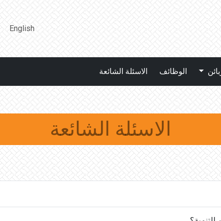
English
بائن
الوظائف
الاسئلة الشائعة
الاسئلة الشائعة
 للتنمية؟