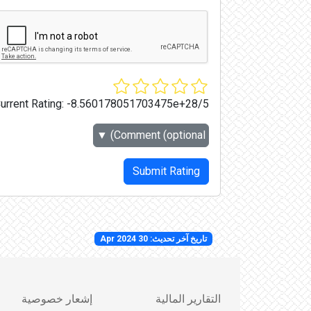
Current Rating:
-8.560178051703475e+28/5
▼
Comment (optional)
Submit Rating
تاريخ آخر تحديث: 30 Apr 2024
التقارير المالية
إشعار خصوصية