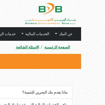
عن البنك
الخدمات المالية
خدمات الز
الصفحة الرئيسية
الاسئلة الشائعة
ماذا يقدم بنك البحرين للتنمية؟
ماهي الخدمات المالية التي يقدمها بنك البحرين