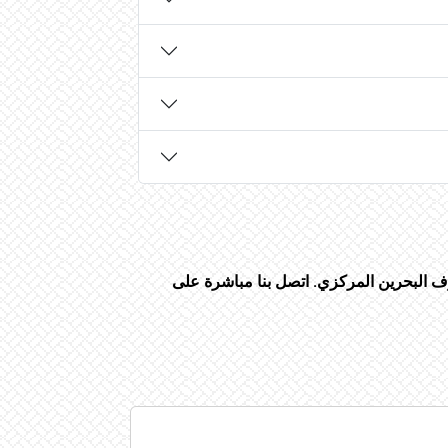
رف البحرين المركزي. اتصل بنا مباشرة على