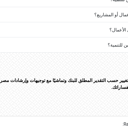
عمال أو المشاريع؟
 الأعمال؟
ن للتنمية؟
لتغيير حسب التقدير المطلق للبنك وتماشيًا مع توجيهات وإرشادات مص
ساراتك.
Ra