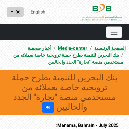
English
الصفحة الرئيسية
Media-center
أخبار صحفية
بنك البحرين للتنمية يطرح حملة ترويجية خاصة بعملائه من
مستخدمي منصة "تجارة" الجدد والحاليين
بنك البحرين للتنمية يطرح حملة
ترويجية خاصة بعملائه من
مستخدمي منصة "تجارة" الجدد
والحاليين
Manama, Bahrain - July 2025: