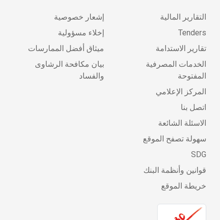
التقارير المالية
إشعار خصوصية
Tenders
إخلاء مسؤولية
تقارير الاستدامة
ميثاق أفضل الممارسات
الخدمات المصرفية
بيان مكافحة الرشاوى
المفتوحة
والفساد
المركز الإعلامي
اتصل بنا
الاسئلة الشائعة
سهولة تصفح الموقع
SDG
قوانين وأنظمة البنك
خريطة الموقع