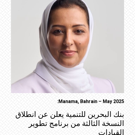
Manama, Bahrain – May 2025:
بنك البحرين للتنمية يعلن عن انطلاق
النسخة الثالثة من برنامج تطوير
القيادات