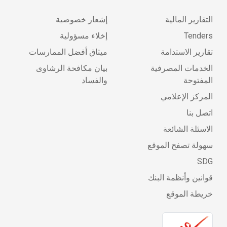
التقارير المالية
إشعار خصوصية
Tenders
إخلاء مسؤولية
تقارير الاستدامة
ميثاق أفضل الممارسات
الخدمات المصرفية
بيان مكافحة الرشاوى
المفتوحة
والفساد
المركز الإعلامي
اتصل بنا
الاسئلة الشائعة
سهولة تصفح الموقع
SDG
قوانين وأنظمة البنك
خريطة الموقع