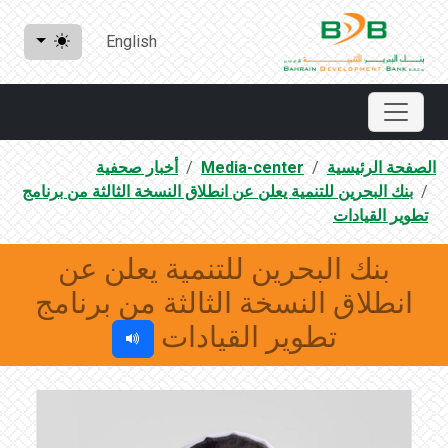
English
الصفحة الرئيسية
Media-center
أخبار صحفية
بنك البحرين للتنمية يعلن عن انطلاق النسخة الثالثة من برنامج
تطوير القيادات
بنك البحرين للتنمية يعلن عن
انطلاق النسخة الثالثة من برنامج
تطوير القيادات