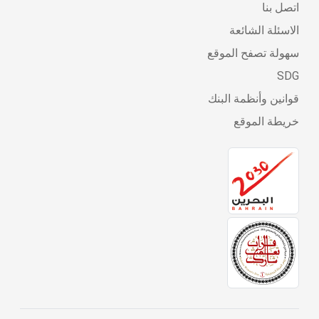
اتصل بنا
الاسئلة الشائعة
سهولة تصفح الموقع
SDG
قوانين وأنظمة البنك
خريطة الموقع