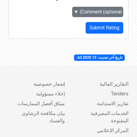
▼
Comment (optional)
Submit Rating
تاريخ آخر تحديث: 15 Jul 2025
التقارير المالية
إشعار خصوصية
Tenders
إخلاء مسؤولية
تقارير الاستدامة
ميثاق أفضل الممارسات
الخدمات المصرفية
بيان مكافحة الرشاوى
المفتوحة
والفساد
المركز الإعلامي