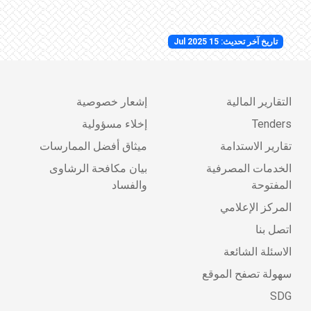
تاريخ آخر تحديث: 15 Jul 2025
التقارير المالية
إشعار خصوصية
Tenders
إخلاء مسؤولية
تقارير الاستدامة
ميثاق أفضل الممارسات
الخدمات المصرفية
بيان مكافحة الرشاوى
المفتوحة
والفساد
المركز الإعلامي
اتصل بنا
الاسئلة الشائعة
سهولة تصفح الموقع
SDG