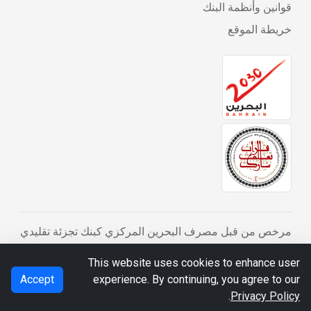
قوانين وأنظمة البنك
خريطة الموقع
مرخص من قبل مصرف البحرين المركزي كبنك تجزئة تقليدي
© BDB 2026
This website uses cookies to enhance user
Accept
experience. By continuing, you agree to our
.
Privacy Policy