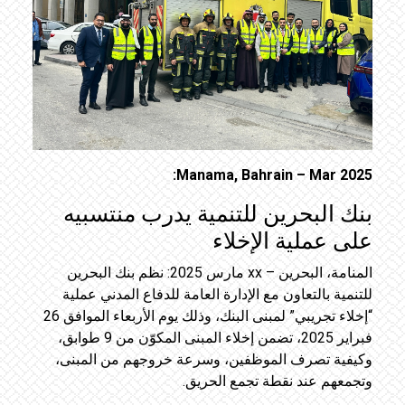
Manama, Bahrain – Mar 2025:
بنك البحرين للتنمية يدرب منتسبيه
على عملية الإخلاء
المنامة، البحرين – xx مارس 2025: نظم بنك البحرين
للتنمية بالتعاون مع الإدارة العامة للدفاع المدني عملية
“إخلاء تجريبي” لمبنى البنك، وذلك يوم الأربعاء الموافق 26
فبراير 2025، تضمن إخلاء المبنى المكوّن من 9 طوابق،
وكيفية تصرف الموظفين، وسرعة خروجهم من المبنى،
وتجمعهم عند نقطة تجمع الحريق.