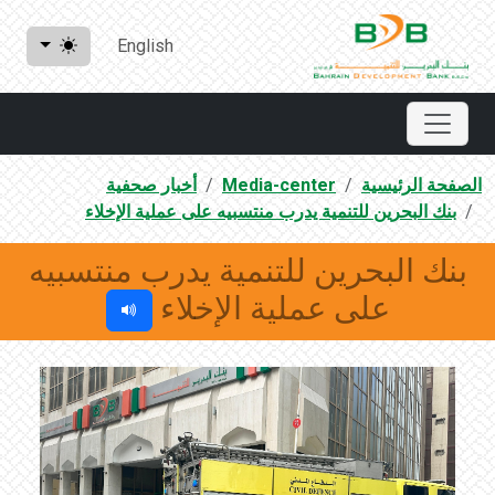
English
الصفحة الرئيسية
Media-center
أخبار صحفية
بنك البحرين للتنمية يدرب منتسبيه على عملية الإخلاء
بنك البحرين للتنمية يدرب منتسبيه
على عملية الإخلاء