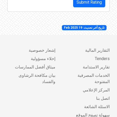
Submit Rating
تاريخ آخر تحديث: 19 Feb 2025
التقارير المالية
إشعار خصوصية
Tenders
إخلاء مسؤولية
تقارير الاستدامة
ميثاق أفضل الممارسات
الخدمات المصرفية
بيان مكافحة الرشاوى
المفتوحة
والفساد
المركز الإعلامي
اتصل بنا
الاسئلة الشائعة
سهولة تصفح الموقع