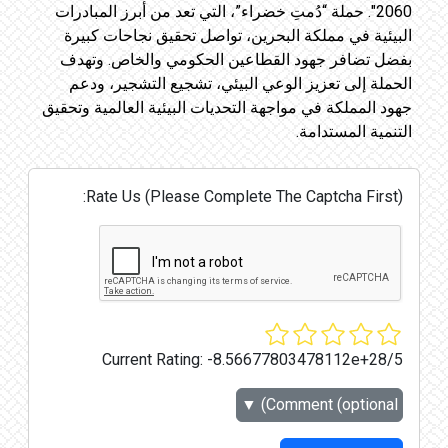
2060". حملة “دُمتِ خضراء”، التي تعد من أبرز المبادرات
البيئية في مملكة البحرين، تواصل تحقيق نجاحات كبيرة
بفضل تضافر جهود القطاعين الحكومي والخاص. وتهدف
الحملة إلى تعزيز الوعي البيئي، تشجيع التشجير، ودعم
جهود المملكة في مواجهة التحديات البيئية العالمية وتحقيق
التنمية المستدامة.
Rate Us (Please Complete The Captcha First):
Current Rating:
-8.56677803478112e+28/5
▼
Comment (optional)