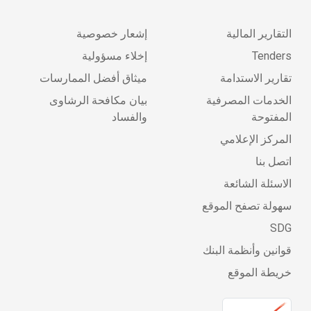
التقارير المالية
إشعار خصوصية
Tenders
إخلاء مسؤولية
تقارير الاستدامة
ميثاق أفضل الممارسات
الخدمات المصرفية
بيان مكافحة الرشاوى
المفتوحة
والفساد
المركز الإعلامي
اتصل بنا
الاسئلة الشائعة
سهولة تصفح الموقع
SDG
قوانين وأنظمة البنك
خريطة الموقع