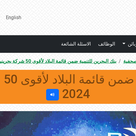
English
بائن
الوظائف
الاسئلة الشائعة
صحفية
بنك البحرين للتنمية ضمن قائمة البلاد لأقوى 50 شركة بحرينية للعام 2024
بنك
2024