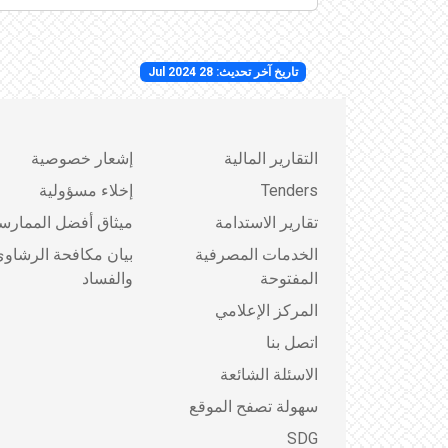
تاريخ آخر تحديث: 28 Jul 2024
التقارير المالية
إشعار خصوصية
Tenders
إخلاء مسؤولية
تقارير الاستدامة
ميثاق أفضل الممارس
الخدمات المصرفية
بيان مكافحة الرشاو
المفتوحة
والفساد
المركز الإعلامي
اتصل بنا
الاسئلة الشائعة
سهولة تصفح الموقع
SDG