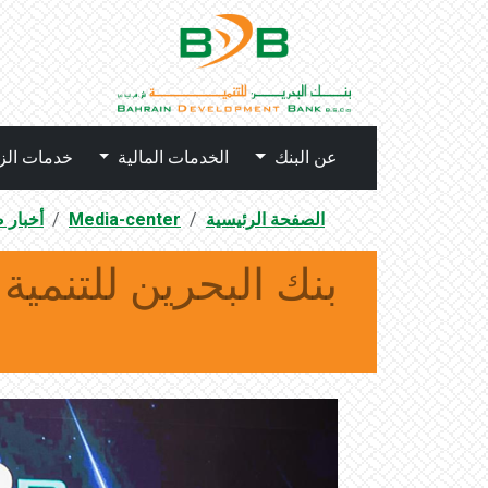
عن البنك
الخدمات المالية
خدمات الز
الصفحة الرئيسية
Media-center
أخبار 