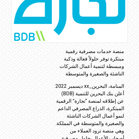
منصة خدمات مصرفية رقمية
مبتكرة توفر حلولاً فعالة وذكية
ومبسطة لتنمية أعمال الشركات
الناشئة والصغيرة والمتوسطة
المنامة، البحرين_xx ديسمبر 2022:
أعلن بنك البحرين للتنمية (BDB)
عن إطلاقه لمنصة “تجارة” الرقمية
المبتكرة، الذراع المصرفي الداعم
لنمو أعمال الشركات الناشئة
والصغيرة والمتوسطة في المملكة.
وهي منصة تزود العملاء من
أصحاب الأعمال بحلول مصرفية