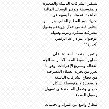
بتمكين الشركات الناشئة والصغيرة
والمتوسطة وتوفير الوسائل المالية
الداعمة لنموها، بما يسهم في
تحريك دور القطاع الخاص وترك أثر
إيجابي فيه من خلال تزويدهم بحلول
مصرفية مبتكرة ومرنة وسهلة
الوصول عبر ذراعنا الرقمي
“تجارة”.”
وتتميز المنصة باستنادها على
معايير تبسيط المعاملات والمعالجة
الفعالة وتسريع الإجراءات، وهو ما
يعزز من تجربة العملاء المصرفية
من قطاع الشركات الناشئة
والصغيرة والمتوسطة بشكل
جذري. وتعمل المنصة على تسهيل
وصول العملاء
لنطاق واسع من المزايا والخدمات