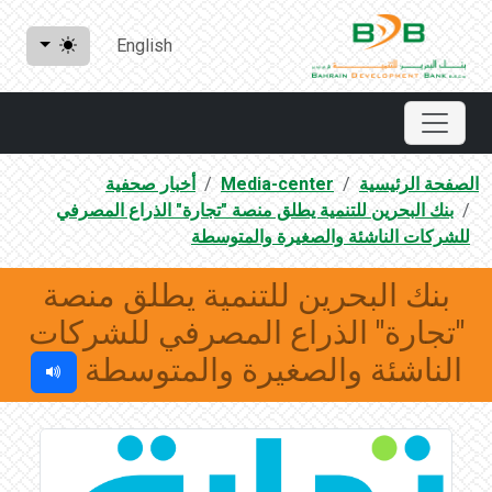
English
الصفحة الرئيسية
Media-center
أخبار صحفية
بنك البحرين للتنمية يطلق منصة "تجارة" الذراع المصرفي
للشركات الناشئة والصغيرة والمتوسطة
بنك البحرين للتنمية يطلق منصة
"تجارة" الذراع المصرفي للشركات
الناشئة والصغيرة والمتوسطة