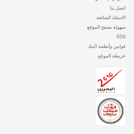
اتصل بنا
الاسئلة الشائعة
سهولة تصفح الموقع
SDG
قوانين وأنظمة البنك
خريطة الموقع