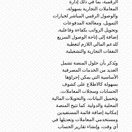
الرقمية، بما في ذلك إدارة
المعاملات التجارية بسهولة،
والوصول الرقمي المباشر لخيارات
التمويل، ومعالجة المدفوعات
وتحويل الرواتب بكفاءة وفاعلية،
إضافة إلى إتاحة الوصول السريع
للدعم المالي اللازم لتغطية
النفقات التجارية والتشغيلية.
ويُذكر بأن حلول المنصة تشمل
العديد من الخدمات المصرفية
الأساسية التي يمكن إجراؤها
بسهولة كالاطلاع على كشوف
الحسابات وسجلات المعاملات،
وتحميل البيانات، والتحويلات المالية
المحلية والدولية. كما تتيح المنصة
إمكانية إضافة قائمة المستفيدين
ومستخدمي المعاملات وتعديلها في
أي وقت، وإنشاء تقارير الحساب