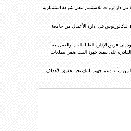
ة في دار ثروات للاستثمار وهي شركة استثمارية
 البكالوريوس في إدارة الأعمال من جامعة
ى فريق الإدارة العليا بالبنك والعمل معاً
القادرة على تنفيذ جهود البنك ضمن تطلعات
ا من شأنه دعم جهود البنك نحو تحقيق الأهداف