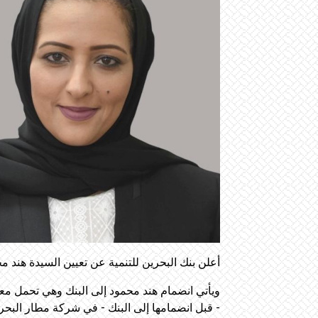
أعلن بنك البحرين للتنمية عن تعيين السيدة هند محم
- قبل انضمامها إلى البنك - في شركة مطار البحرين من 