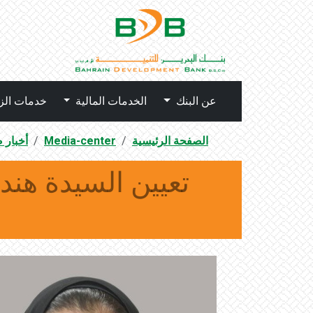
عن البنك
الخدمات المالية
خدمات الز
الصفحة الرئيسية
Media-center
أخبار 
تعيين السيدة هند 