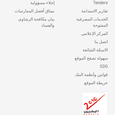
Tenders
إخلاء مسؤولية
تقارير الاستدامة
ميثاق أفضل الممارسات
الخدمات المصرفية
بيان مكافحة الرشاوى
المفتوحة
والفساد
المركز الإعلامي
اتصل بنا
الاسئلة الشائعة
سهولة تصفح الموقع
SDG
قوانين وأنظمة البنك
خريطة الموقع