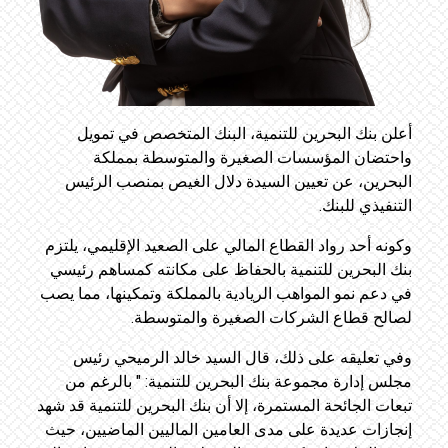
أعلن بنك البحرين للتنمية، البنك المتخصص في تمويل
واحتضان المؤسسات الصغيرة والمتوسطة بمملكة
البحرين، عن تعيين السيدة دلال الغيص بمنصب الرئيس
التنفيذي للبنك.
وكونه أحد رواد القطاع المالي على الصعيد الإقليمي، يلتزم
بنك البحرين للتنمية بالحفاظ على مكانته كمساهم رئيسي
في دعم نمو المواهب الريادية بالمملكة وتمكينها، مما يصب
لصالح قطاع الشركات الصغيرة والمتوسطة.
وفي تعليقه على ذلك، قال السيد خالد الرميحي رئيس
مجلس إدارة مجموعة بنك البحرين للتنمية: " بالرغم من
تبعات الجائحة المستمرة، إلا أن بنك البحرين للتنمية قد شهد
إنجازات عديدة على مدى العامين الماليين الماضيين، حيث