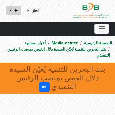
English
الصفحة الرئيسية
Media-center
أخبار صحفية
بنك البحرين للتنمية يُعيّن السيدة دلال الغيص بمنصب الرئيس
التنفيذي
بنك البحرين للتنمية يُعيّن السيدة
دلال الغيص بمنصب الرئيس
التنفيذي