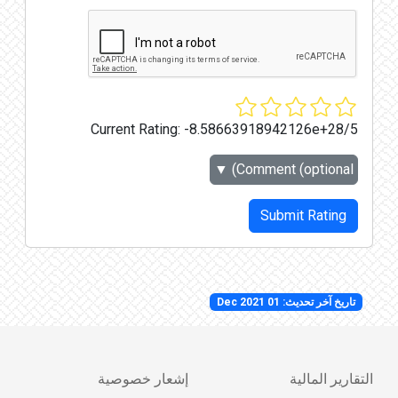
Current Rating:
-8.58663918942126e+28/5
▼
Comment (optional)
Submit Rating
تاريخ آخر تحديث: 01 Dec 2021
التقارير المالية
إشعار خصوصية