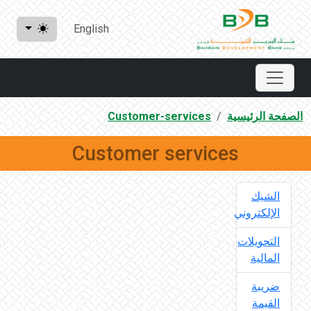
English
الصفحة الرئيسية
Customer-services
Customer services
الشيك
الإلكتروني
التحويلات
المالية
ضريبة
القيمة