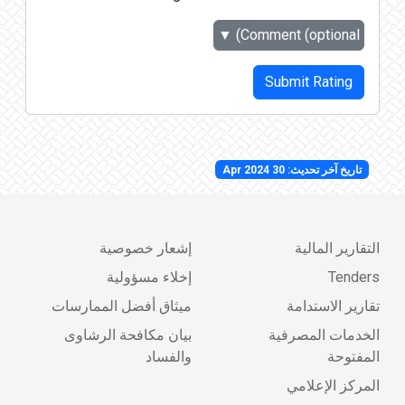
▼
Comment (optional)
Submit Rating
تاريخ آخر تحديث: 30 Apr 2024
التقارير المالية
إشعار خصوصية
Tenders
إخلاء مسؤولية
تقارير الاستدامة
ميثاق أفضل الممارسات
الخدمات المصرفية
بيان مكافحة الرشاوى
المفتوحة
والفساد
المركز الإعلامي