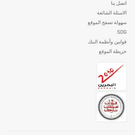
اتصل بنا
الاسئلة الشائعة
سهولة تصفح الموقع
SDG
قوانين وأنظمة البنك
خريطة الموقع